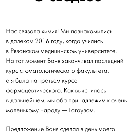
Нас связала химия! Мы познакомились
в далеком 2016 году, когда учились
в Рязанском медицинском университете.
На тот момент Ваня заканчивал последний
курс стоматологического факультета,
а я была на третьем курсе
фармацевтического. Как выяснилось
в дальнейшем, мы оба принадлежим к очень
маленькому народу — Гагаузам.
Предложение Ваня сделал в день моего