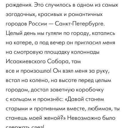
рождения. Это случилось в одном из самых
загадочных, красивых и романтичных
городов России — Санкт-Петербурге.
Целый день мы гуляли по городу, катались
на катере, а под вечер он пригласил меня
на смотровую площадку колоннады
Исаакиевского Собора, там
все и произошло! Он взял меня за руку,
встал на колено, на высоте перед целым
городом, достал заветную коробочку
с кольцом и произнёс: «Давай станем
старыми и противными вместе, любимая, ты
станешь моей женой?» Невозможно было
сдержать слез!