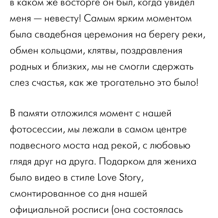
в каком же восторге он был, когда увидел
меня — невесту! Самым ярким моментом
была свадебная церемония на берегу реки,
обмен кольцами, клятвы, поздравления
родных и близких, мы не смогли сдержать
слез счастья, как же трогательно это было!
В памяти отложился момент с нашей
фотосессии, мы лежали в самом центре
подвесного моста над рекой, с любовью
глядя друг на друга. Подарком для жениха
было видео в стиле Love Story,
смонтированное со дня нашей
официальной росписи (она состоялась