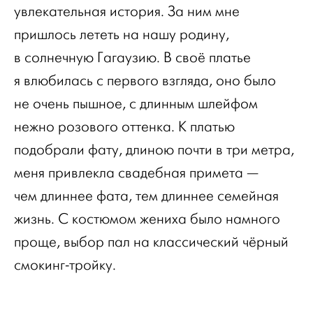
увлекательная история. За ним мне
пришлось лететь на нашу родину,
в солнечную Гагаузию. В своё платье
я влюбилась с первого взгляда, оно было
не очень пышное, с длинным шлейфом
нежно розового оттенка. К платью
подобрали фату, длиною почти в три метра,
меня привлекла свадебная примета —
чем длиннее фата, тем длиннее семейная
жизнь. С костюмом жениха было намного
проще, выбор пал на классический чёрный
смокинг-тройку.