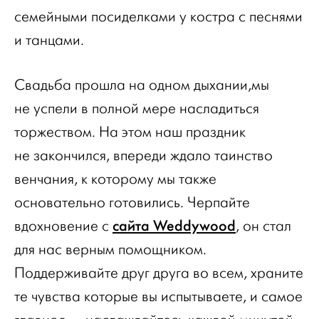
семейными посиделками у костра с песнями
и танцами.
Свадьба прошла на одном дыхании,мы
не успели в полной мере насладиться
торжеством. На этом наш праздник
не закончился, впереди ждало таинство
венчания, к которому мы также
основательно готовились. Черпайте
сайта Weddywood
вдохновение с
, он стал
для нас верным помощником.
Поддерживайте друг друга во всем, храните
те чувства которые вы испытываете, и самое