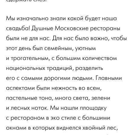
Мы изначально знали какой будет наша
свадьба! Душные Московские рестораны
были не для нас. Для нас было важно, чтобы
этот день был семейным, уютным
и трогательным, с большим количеством
национальных традиций, разделить
его с самыми дорогими людьми. Главными
аспектами были нежность во всем,
пастельные тона, много света, зелени
и лесных ноток. Мы нашли площадку
с рестораном в эко стиле с большими
окнами в которых виднелся хвойный лес,