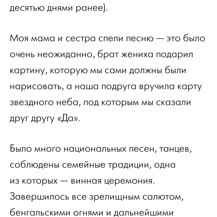
десятью днями ранее).
Моя мама и сестра спели песню — это было
очень неожиданно, брат жениха подарил
картину, которую мы сами должны были
нарисовать, а наша подруга вручила карту
звездного неба, под которым мы сказали
друг другу «Да».
Было много национальных песен, танцев,
соблюдены семейные традиции, одна
из которых — винная церемония.
Завершилось все зрелищным салютом,
бенгальскими огнями и дальнейшими