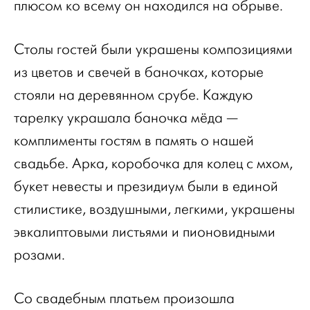
плюсом ко всему он находился на обрыве.
Столы гостей были украшены композициями
из цветов и свечей в баночках, которые
стояли на деревянном срубе. Каждую
тарелку украшала баночка мёда —
комплименты гостям в память о нашей
свадьбе. Арка, коробочка для колец с мхом,
букет невесты и президиум были в единой
стилистике, воздушными, легкими, украшены
эвкалиптовыми листьями и пионовидными
розами.
Со свадебным платьем произошла