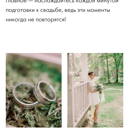
главное — наслаждайтесь каждой минутой
подготовки к свадьбе, ведь эти моменты
никогда не повторятся!