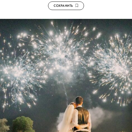
СОХРАНИТЬ