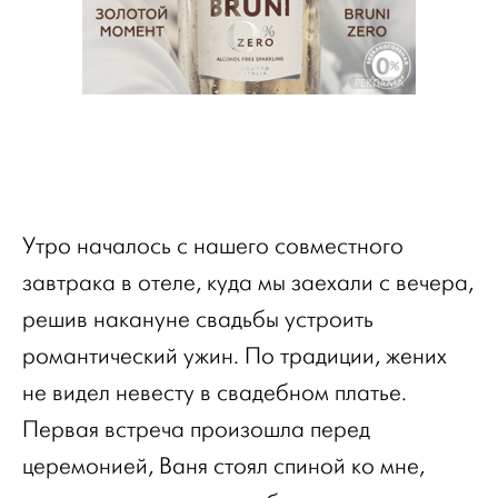
РЕКЛАМА
Утро началось с нашего совместного
завтрака в отеле, куда мы заехали с вечера,
решив накануне свадьбы устроить
романтический ужин. По традиции, жених
не видел невесту в свадебном платье.
Первая встреча произошла перед
церемонией, Ваня стоял спиной ко мне,