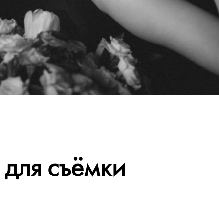
 для съёмки