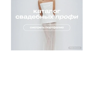
РЕКЛАМА