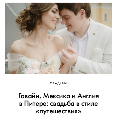
СВАДЬБЫ
Гавайи, Мексика и Англия
в Питере: свадьба в стиле
«путешествия»