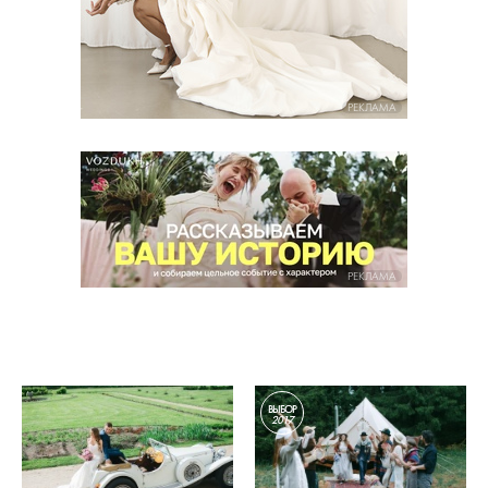
РЕКЛАМА
РЕКЛАМА
ВЫБОР
2017