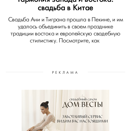
свадьба в Китае
Свадьба Ани и Тиграна прошла в Пекине, и им
удалось объединить в своем празднике
традиции востока и европейскую свадебную
стилистику. Посмотрите, как
РЕКЛАМА