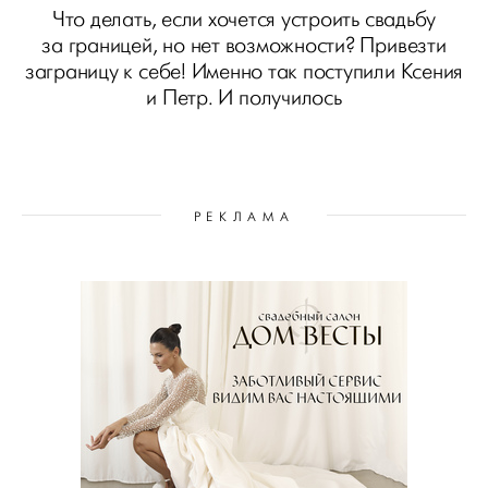
Что делать, если хочется устроить свадьбу
за границей, но нет возможности? Привезти
заграницу к себе! Именно так поступили Ксения
и Петр. И получилось
РЕКЛАМА