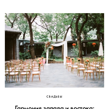
СВАДЬБЫ
Гармония запада и востока: