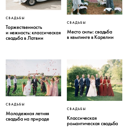
СВАДЬБЫ
СВАДЬБЫ
Торжественность
Место силы: свадьба
и нежность: классическая
в кемпинге в Карелии
свадьба в Латвии
СВАДЬБЫ
СВАДЬБЫ
Молодежная летняя
Классическая
свадьба на природе
романтическая свадьба