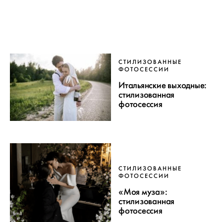
СТИЛИЗОВАННЫЕ
ФОТОСЕССИИ
Итальянские выходные:
стилизованная
фотосессия
СТИЛИЗОВАННЫЕ
ФОТОСЕССИИ
«Моя муза»:
стилизованная
фотосессия