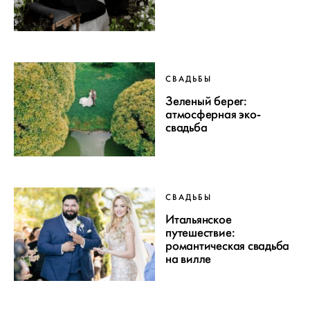
СВАДЬБЫ
Зеленый берег:
атмосферная эко-
свадьба
СВАДЬБЫ
Итальянское
путешествие:
романтическая свадьба
на вилле