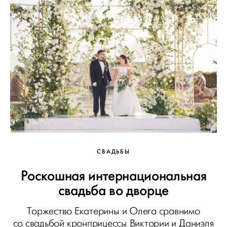
СВАДЬБЫ
Роскошная интернациональная
свадьба во дворце
Торжество Екатерины и Олега сравнимо
со свадьбой кронприцессы Виктории и Даниэля