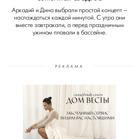
Аркадий и Дина выбрали простой концепт –
наслаждаться каждой минутой. С утра они
вместе завтракали, а перед праздничным
ужином плавали в бассейне.
РЕКЛАМА