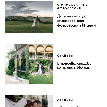
СТИЛИЗОВАННЫЕ
ФОТОСЕССИИ
Долина солнца:
стилизованная
фотосессия в Италии
ВЫБОР
2020
СВАДЬБЫ
Limoncello: свадьба
на вилле в Италии
СВАДЬБЫ