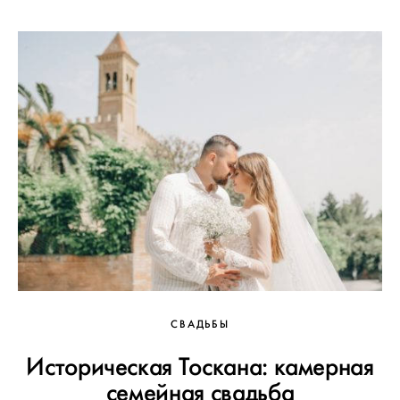
СВАДЬБЫ
Историческая Тоскана: камерная
семейная свадьба