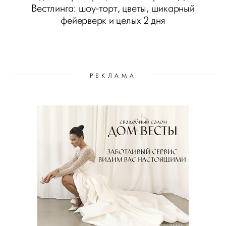
Вестлинга: шоу-торт, цветы, шикарный
фейерверк и целых 2 дня
РЕКЛАМА