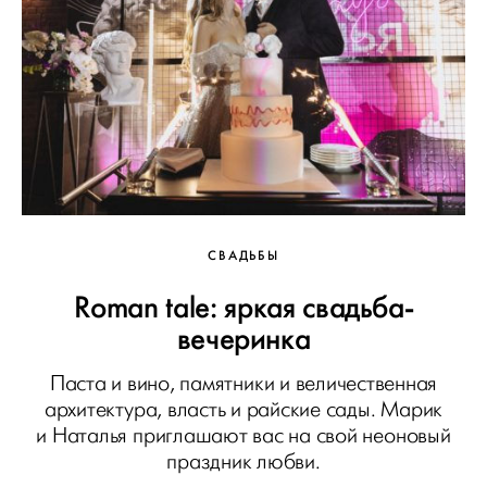
СВАДЬБЫ
Roman tale: яркая свадьба-
вечеринка
Паста и вино, памятники и величественная
архитектура, власть и райские сады. Марик
и Наталья приглашают вас на свой неоновый
праздник любви.