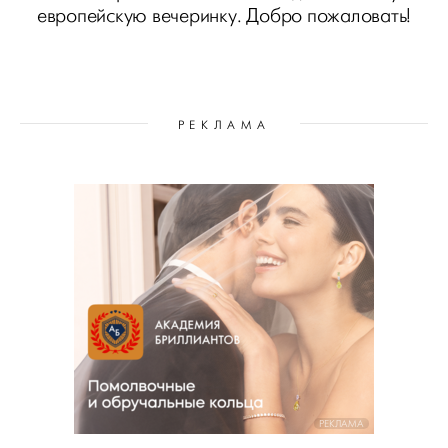
европейскую вечеринку. Добро пожаловать!
РЕКЛАМА
РЕКЛАМА