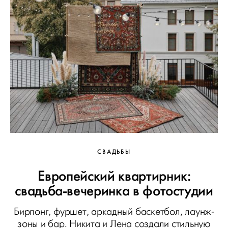
СВАДЬБЫ
Европейский квартирник:
свадьба-вечеринка в фотостудии
Бирпонг, фуршет, аркадный баскетбол, лаунж-
зоны и бар. Никита и Лена создали стильную